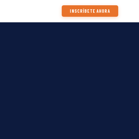
INSCRÍBETE AHORA